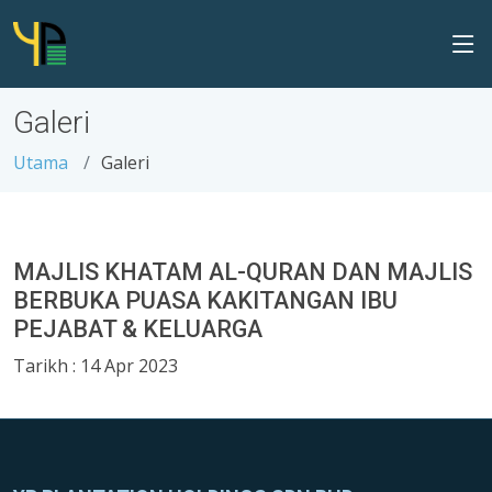
Galeri
Utama
Galeri
MAJLIS KHATAM AL-QURAN DAN MAJLIS
BERBUKA PUASA KAKITANGAN IBU
PEJABAT & KELUARGA
Tarikh : 14 Apr 2023