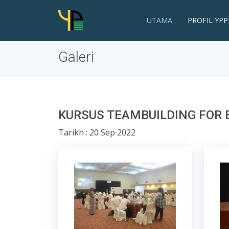
UTAMA
PROFIL YPP
Galeri
KURSUS TEAMBUILDING FOR 
Tarikh : 20 Sep 2022