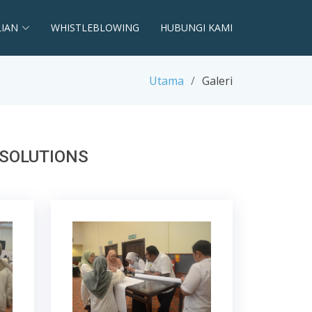
LIAN
WHISTLEBLOWING
HUBUNGI KAMI
Utama
Galeri
 SOLUTIONS