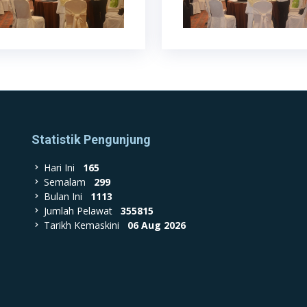
Statistik Pengunjung
Hari Ini
165
Semalam
299
Bulan Ini
1113
Jumlah Pelawat
355815
Tarikh Kemaskini
06 Aug 2026