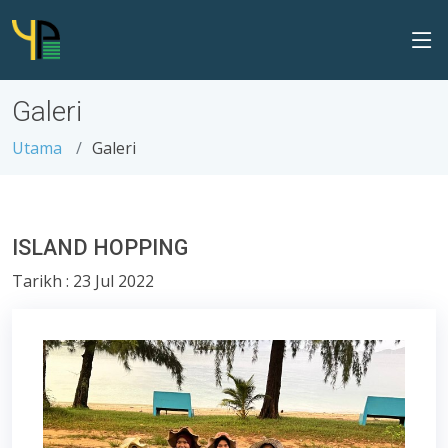
Galeri
Utama
Galeri
ISLAND HOPPING
Tarikh : 23 Jul 2022