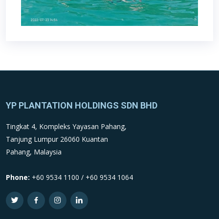
YP PLANTATION HOLDINGS SDN BHD
Tingkat 4, Kompleks Yayasan Pahang,
Tanjung Lumpur 26060 Kuantan
Pahang, Malaysia
Phone:
+60 9534 1100 / +60 9534 1064