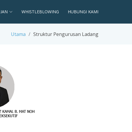
LIAN
WHISTLEBLOWING
HUBUNGI KAMI
Utama
Struktur Pengurusan Ladang