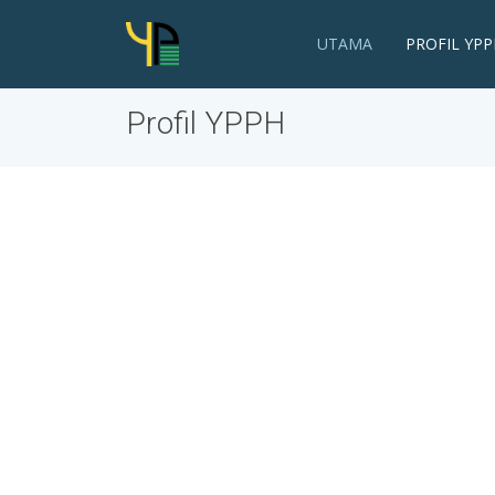
UTAMA
PROFIL YPP
Profil YPPH